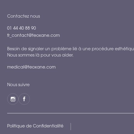
Contactez nous
01 44 40 88 90
fr_contact@teoxane.com
Besoin de signaler un problème lié à une procédure esthétiqu
Nous sommes là pour vous aider.
medical@teoxane.com
Nous suivre
Politique de Confidentialité