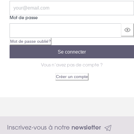
Mot de passe
Mot de passe oublié?
Se connecter
Vous n’avez pas de compte ?
Créer un compte
Inscrivez-vous à notre 
newsletter