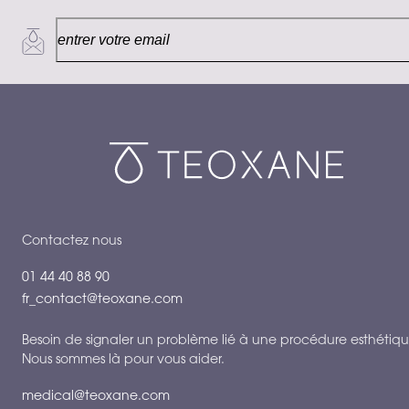
Contactez nous
01 44 40 88 90
fr_contact@teoxane.com
Besoin de signaler un problème lié à une procédure esthétiqu
Nous sommes là pour vous aider.
medical@teoxane.com