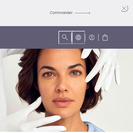
Commander