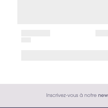
Inscrivez-vous à notre 
news