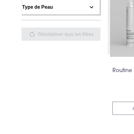
Type de Peau
Réinitialiser tous les filtres
Routine