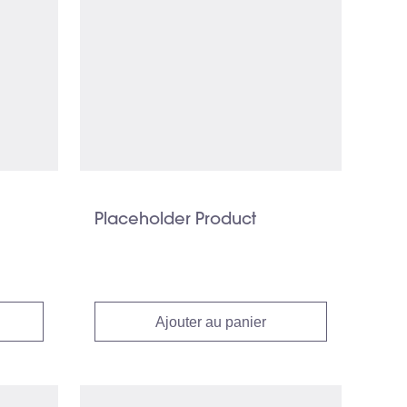
Placeholder Product
Ajouter au panier