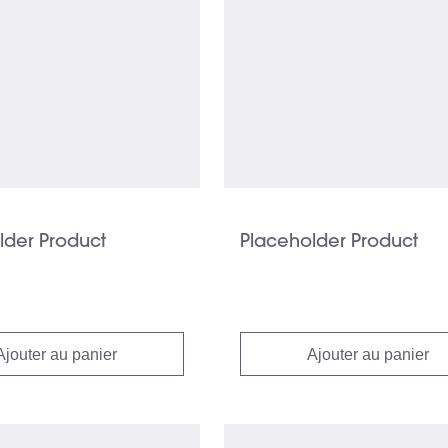
lder Product
Placeholder Product
Ajouter au panier
Ajouter au panier