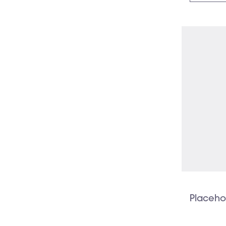
Placeho