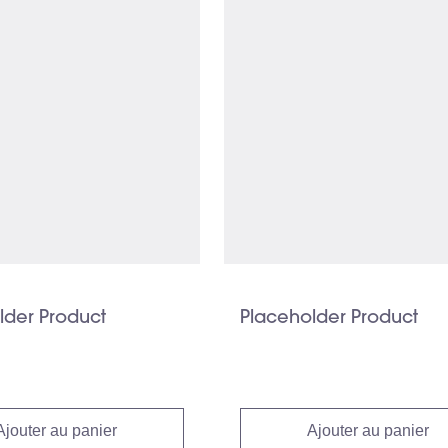
lder Product
Placeholder Product
Ajouter au panier
Ajouter au panier