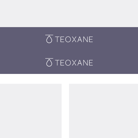
Teoxane
Teoxane