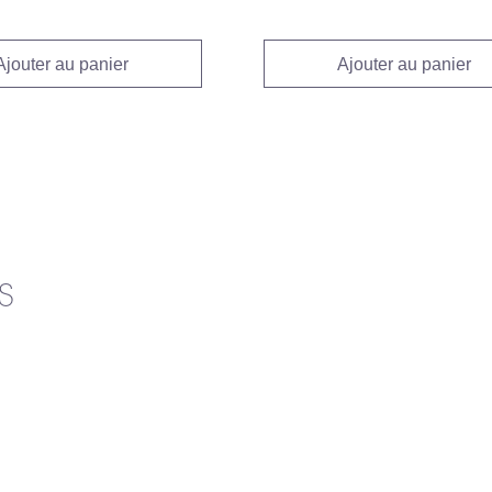
Ajouter au panier
Ajouter au panier
s