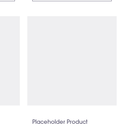
Placeholder Product