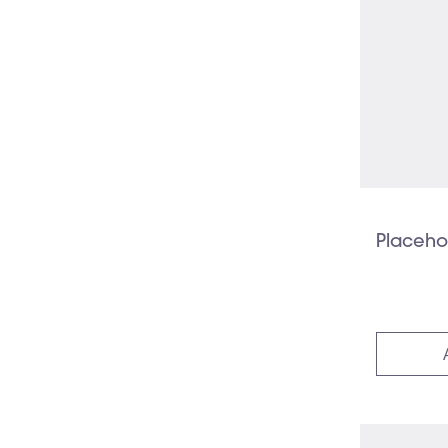
Placeho