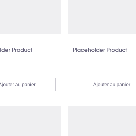
lder Product
Placeholder Product
Ajouter au panier
Ajouter au panier