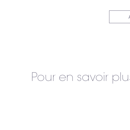
Pour en savoir plu