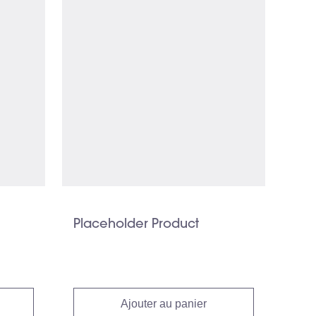
Placeholder Product
Ajouter au panier