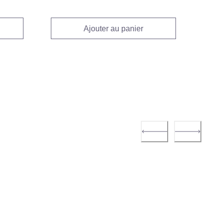
Ajouter au panier