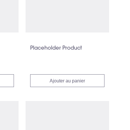
Placeholder Product
Ajouter au panier