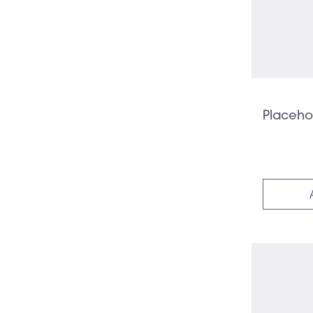
Placeho