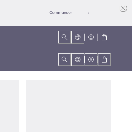
Commander