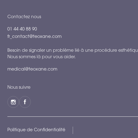
Contactez nous
01 44 40 88 90
fr_contact@teoxane.com
Besoin de signaler un problème lié à une procédure esthétiqu
Nous sommes là pour vous aider.
medical@teoxane.com
Nous suivre
Politique de Confidentialité